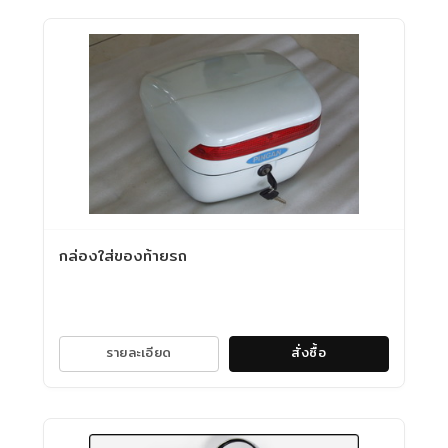
กล่องใส่ของท้ายรถ
รายละเอียด
สั่งซื้อ