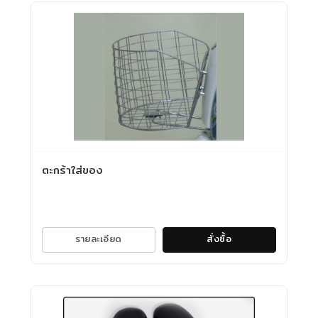
ตะกร้าใส่ของ
รายละเอียด
สั่งซื้อ