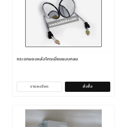
กระจกมองหลังโครเมียมแบบกลม
รายละเอียด
สั่งซื้อ