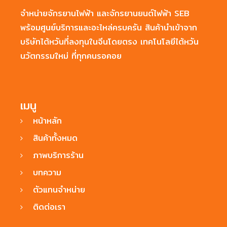
จำหน่ายจักรยานไฟฟ้า และจักรยานยนต์ไฟฟ้า SEB
พร้อมศูนย์บริการและอะไหล่ครบครัน สินค้านำเข้าจาก
บริษัทไต้หวันที่ลงทุนในจีนโดยตรง เทคโนโลยีไต้หวัน
นวัตกรรมใหม่ ที่ทุกคนรอคอย
เมนู
หน้าหลัก
สินค้าทั้งหมด
ภาพบริการร้าน
บทความ
ตัวแทนจำหน่าย
ติดต่อเรา