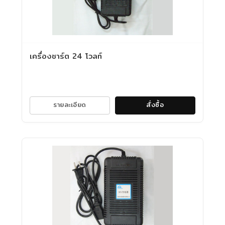
เครื่องชาร์ต 24 โวลท์
รายละเอียด
สั่งซื้อ