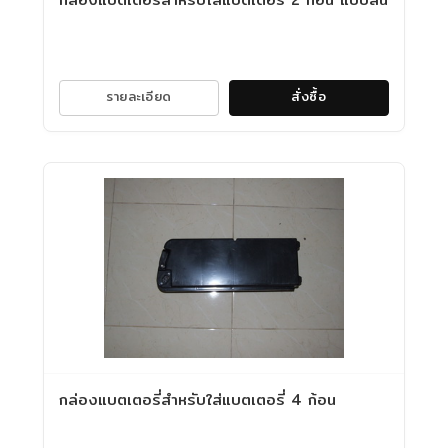
รายละเอียด
สั่งซื้อ
กล่องแบตเตอรี่สำหรับใส่แบตเตอรี่ 4 ก้อน