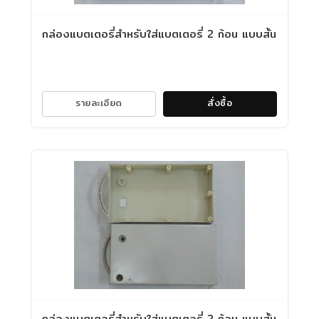
กล่องแบตเตอรี่สำหรับใส่แบตเตอรี่ 2 ก้อน แบบสั้น
รายละเอียด
สั่งซื้อ
กล่องแบตเตอรี่สำหรับใส่แบตเตอรี่ 2 ก้อน แบบสั้น