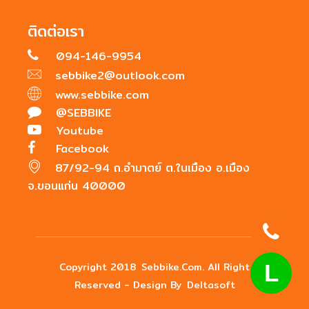
ติดต่อเรา
094-146-9954
sebbike2@outlook.com
www.sebbike.com
@SEBBIKE
Youtube
Facebook
87/92-94 ถ.อำมาตย์ ต.ในเมือง อ.เมือง
จ.ขอนแก่น 40000
Copyright 2018
Sebbike.com
. All Right
L
Reserved - Design By
Deltasoft