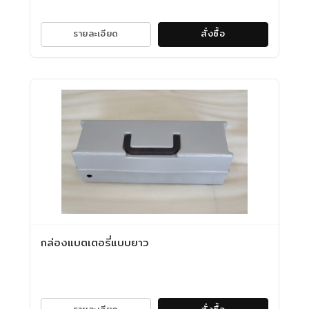
รายละเอียด
สั่งซื้อ
กล่องแบตเตอรี่แบบยาว
รายละเอียด
สั่งซื้อ