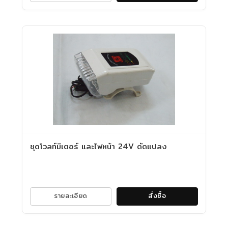
ชุดโวลท์มิเตอร์ และไฟหน้า 24V ดัดแปลง
รายละเอียด
สั่งซื้อ