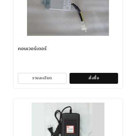
คอนเวอร์เตอร์
รายละเอียด
สั่งซื้อ