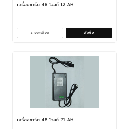
เครื่องชาร์ต 48 โวลท์ 12 AH
รายละเอียด
สั่งซื้อ
เครื่องชาร์ต 48 โวลท์ 21 AH