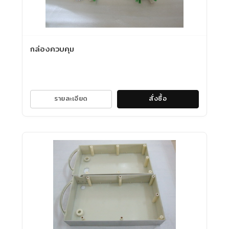
กล่องควบคุม
รายละเอียด
สั่งซื้อ