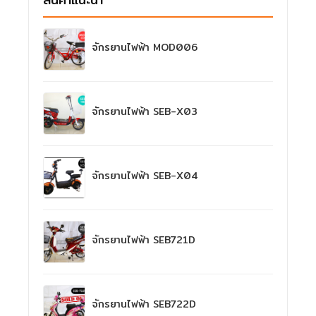
จักรยานไฟฟ้า MOD006
จักรยานไฟฟ้า SEB-X03
จักรยานไฟฟ้า SEB-X04
จักรยานไฟฟ้า SEB721D
จักรยานไฟฟ้า SEB722D