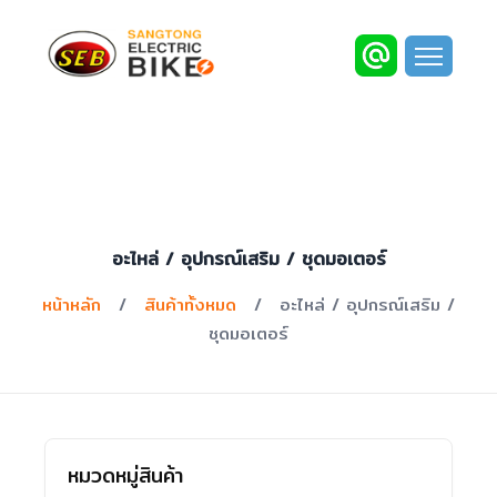
อะไหล่ / อุปกรณ์เสริม / ชุดมอเตอร์
หน้าหลัก
/
สินค้าทั้งหมด
/
อะไหล่ / อุปกรณ์เสริม /
ชุดมอเตอร์
หมวดหมู่สินค้า