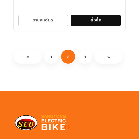
รายละเอียด
สั่งซื้อ
«
1
2
3
»