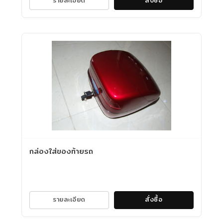
กล่องใส่ของท้ายรถ
รายละเอียด
สั่งซื้อ