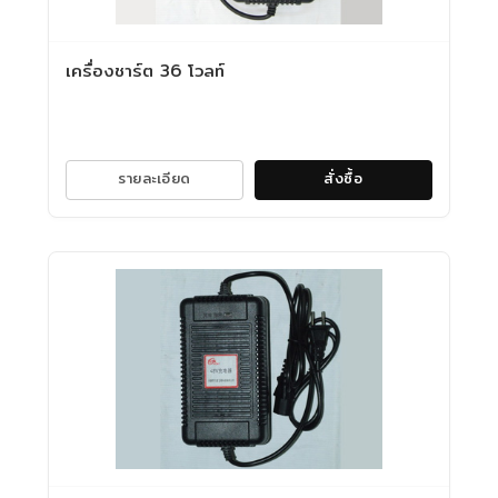
เครื่องชาร์ต 36 โวลท์
รายละเอียด
สั่งซื้อ