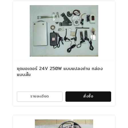
ชุดมอเตอร์ 24V 250W แบบแปลงถ่าน กล่อง
แบบสั้น
รายละเอียด
สั่งซื้อ