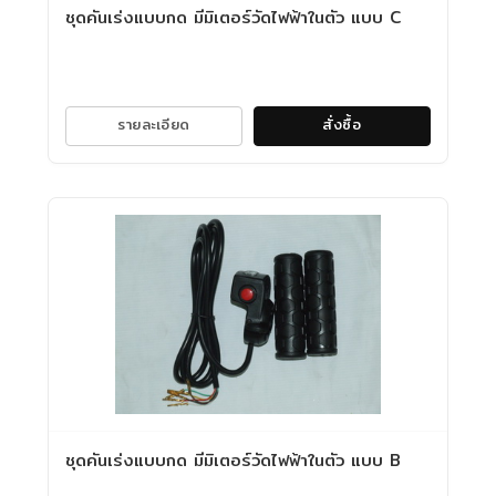
ชุดคันเร่งแบบกด มีมิเตอร์วัดไฟฟ้าในตัว แบบ C
รายละเอียด
สั่งซื้อ
ชุดคันเร่งแบบกด มีมิเตอร์วัดไฟฟ้าในตัว แบบ B