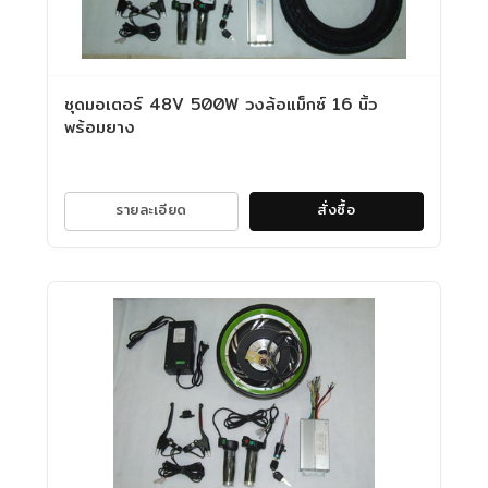
ชุดมอเตอร์ 48V 500W วงล้อแม็กซ์ 16 นิ้ว
พร้อมยาง
รายละเอียด
สั่งซื้อ