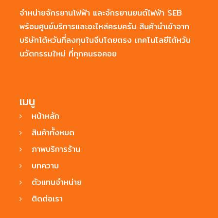
จำหน่ายจักรยานไฟฟ้า และจักรยานยนต์ไฟฟ้า SEB
พร้อมศูนย์บริการและอะไหล่ครบครัน สินค้านำเข้าจาก
บริษัทไต้หวันที่ลงทุนในจีนโดยตรง เทคโนโลยีไต้หวัน
นวัตกรรมใหม่ ที่ทุกคนรอคอย
เมนู
หน้าหลัก
สินค้าทั้งหมด
ภาพบริการร้าน
บทความ
ตัวแทนจำหน่าย
ติดต่อเรา