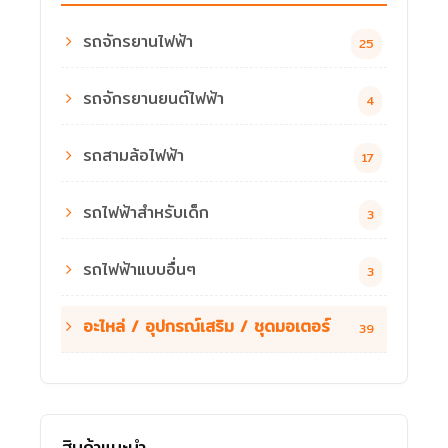
รถจักรยานไฟฟ้า
25
รถจักรยานยนต์ไฟฟ้า
4
รถสามล้อไฟฟ้า
17
รถไฟฟ้าสำหรับเด็ก
3
รถไฟฟ้าแบบอื่นๆ
3
อะไหล่ / อุปกรณ์เสริม / ชุดมอเตอร์
39
สินค้าแนะนำ