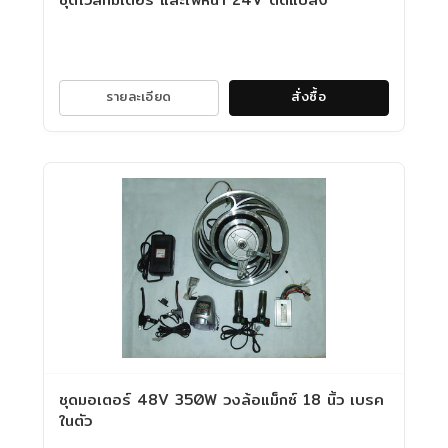
รายละเอียด
สั่งซื้อ
ชุดมอเตอร์ 48V 350W วงล้อแม็กซ์ 18 นิ้ว เบรค
ในตัว