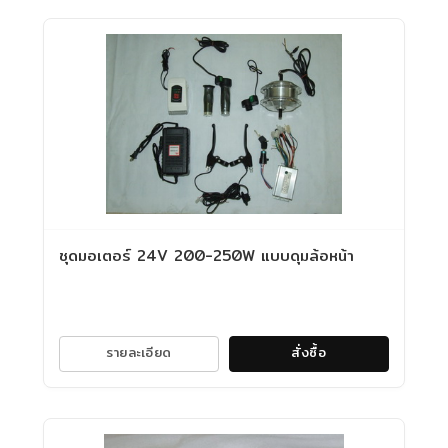
ชุดมอเตอร์ 24V 200-250W แบบดุมล้อหน้า
รายละเอียด
สั่งซื้อ