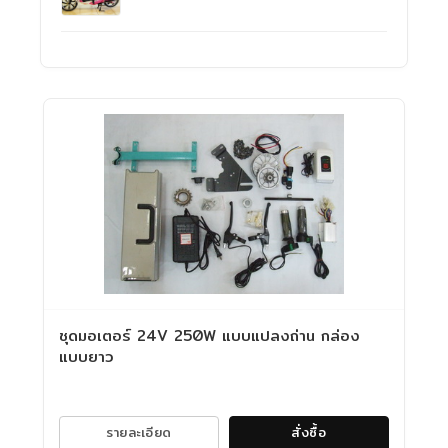
ชุดมอเตอร์ 24V 250W แบบแปลงถ่าน กล่อง
แบบยาว
รายละเอียด
สั่งซื้อ