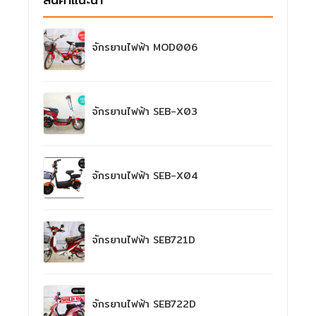
จักรยานไฟฟ้า MOD006
จักรยานไฟฟ้า SEB-X03
จักรยานไฟฟ้า SEB-X04
จักรยานไฟฟ้า SEB721D
จักรยานไฟฟ้า SEB722D