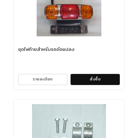
ชุดไฟท้ายสำหรับรถดัดแปลง
รายละเอียด
สั่งซื้อ