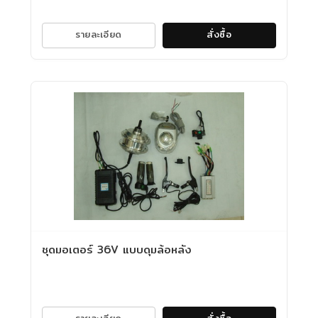
รายละเอียด
สั่งซื้อ
ชุดมอเตอร์ 36V แบบดุมล้อหลัง
รายละเอียด
สั่งซื้อ