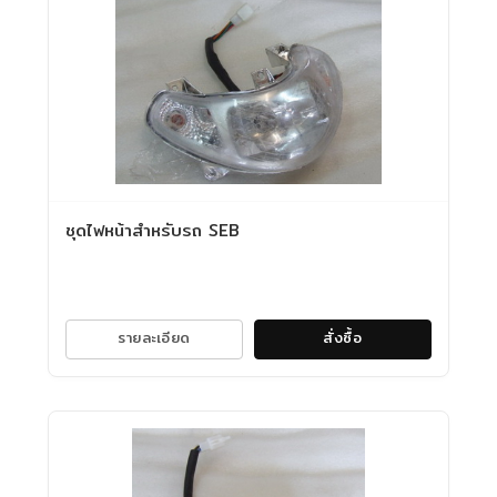
ชุดไฟหน้าสำหรับรถ SEB
รายละเอียด
สั่งซื้อ