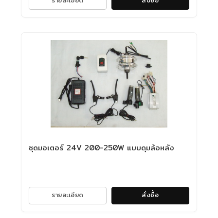
ชุดมอเตอร์ 24V 200-250W แบบดุมล้อหลัง
รายละเอียด
สั่งซื้อ