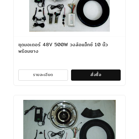
ชุดมอเตอร์ 48V 500W วงล้อแม็กซ์ 10 นิ้ว
พร้อมยาง
รายละเอียด
สั่งซื้อ