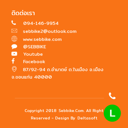
ติดต่อเรา
094-146-9954
sebbike2@outlook.com
www.sebbike.com
@SEBBIKE
Youtube
Facebook
87/92-94 ถ.อำมาตย์ ต.ในเมือง อ.เมือง
จ.ขอนแก่น 40000
Copyright 2018
Sebbike.com
. All Right
L
Reserved - Design By
Deltasoft