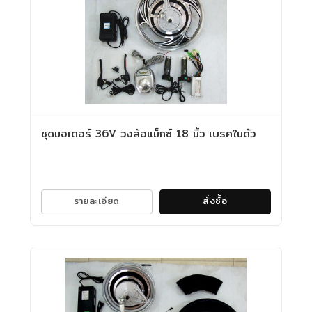
ชุดมอเตอร์ 36V วงล้อแม็กซ์ 18 นิ้ว เบรคในตัว
รายละเอียด
สั่งซื้อ