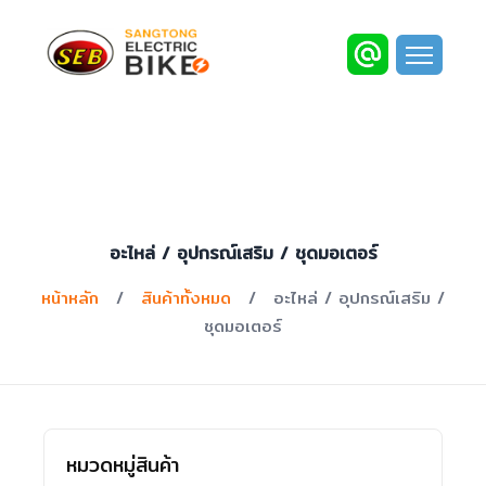
อะไหล่ / อุปกรณ์เสริม / ชุดมอเตอร์
หน้าหลัก
/
สินค้าทั้งหมด
/
อะไหล่ / อุปกรณ์เสริม /
ชุดมอเตอร์
หมวดหมู่สินค้า