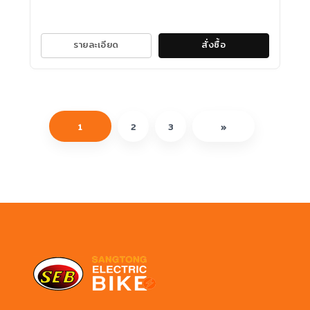
รายละเอียด
สั่งซื้อ
1
2
3
»