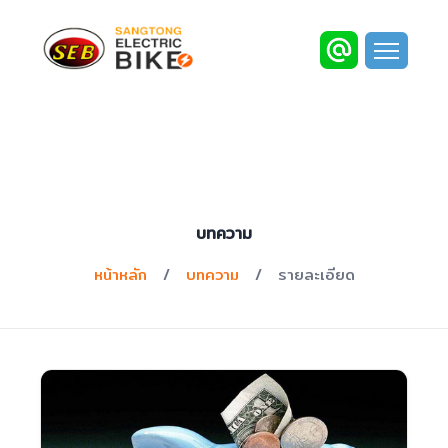
บทความ
หน้าหลัก
/
บทความ
/
รายละเอียด