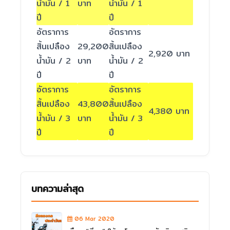
น้ำมัน / 1
บาท
น้ำมัน / 1
ปี
ปี
อัตราการ
อัตราการ
สิ้นเปลือง
29,200
สิ้นเปลือง
2,920 บาท
น้ำมัน / 2
บาท
น้ำมัน / 2
ปี
ปี
อัตราการ
อัตราการ
สิ้นเปลือง
43,800
สิ้นเปลือง
4,380 บาท
น้ำมัน / 3
บาท
น้ำมัน / 3
ปี
ปี
บทความล่าสุด
06 Mar 2020