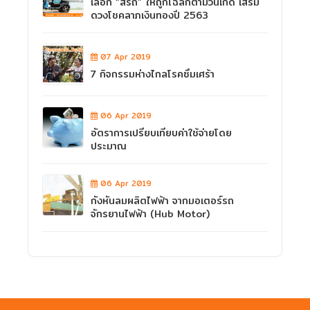
เลือก “สีรถ” ให้ถูกโฉลกตามวันเกิด เสริม
ดวงโชคลาภเงินทองปี 2563
07 Apr 2019
7 กิจกรรมห่างไกลโรคซึมเศร้า
06 Apr 2019
อัตราการเปรียบเทียบค่าใช้จ่ายโดย
ประมาณ
06 Apr 2019
กังหันลมผลิตไฟฟ้า จากมอเตอร์รถ
จักรยานไฟฟ้า (Hub Motor)