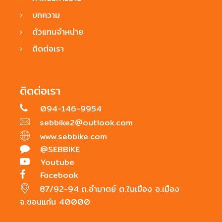
บทความ
ตัวแทนจำหน่าย
ติดต่อเรา
ติดต่อเรา
094-146-9954
sebbike2@outlook.com
www.sebbike.com
@SEBBIKE
Youtube
Facebook
87/92-94 ถ.อำมาตย์ ต.ในเมือง อ.เมือง
จ.ขอนแก่น 40000