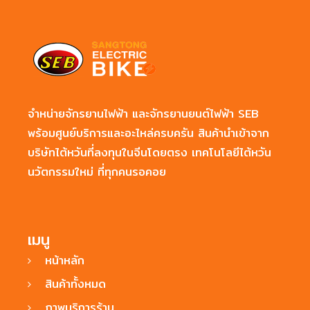
จำหน่ายจักรยานไฟฟ้า และจักรยานยนต์ไฟฟ้า SEB
พร้อมศูนย์บริการและอะไหล่ครบครัน สินค้านำเข้าจาก
บริษัทไต้หวันที่ลงทุนในจีนโดยตรง เทคโนโลยีไต้หวัน
นวัตกรรมใหม่ ที่ทุกคนรอคอย
เมนู
หน้าหลัก
สินค้าทั้งหมด
ภาพบริการร้าน