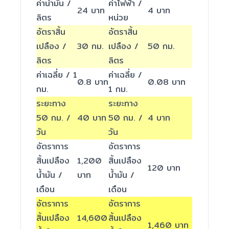
ค่าน้ำมัน /
ค่าไฟฟ้า /
24 บาท
4 บาท
ลิตร
หน่วย
อัตราสิ้น
อัตราสิ้น
เปลือง /
30 กม.
เปลือง /
50 กม.
ลิตร
ลิตร
ค่าเฉลี่ย / 1
ค่าเฉลี่ย /
0.8 บาท
0.08 บาท
กม.
1 กม.
ระยะทาง
ระยะทาง
50 กม. /
40 บาท
50 กม. /
4 บาท
วัน
วัน
อัตราการ
อัตราการ
สิ้นเปลือง
1,200
สิ้นเปลือง
120 บาท
น้ำมัน /
บาท
น้ำมัน /
เดือน
เดือน
อัตราการ
อัตราการ
สิ้นเปลือง
14,600
สิ้นเปลือง
1,460 บาท