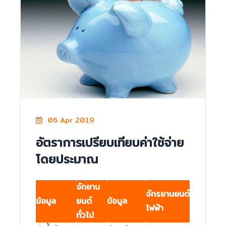
06 Apr 2019
อัตราการเปรียบเทียบค่าใช้จ่าย
โดยประมาณ
จักยาน
จักรยานยนต์
ข้อมูล
ยนต์
ข้อมูล
ไฟฟ้า
ทั่วไป