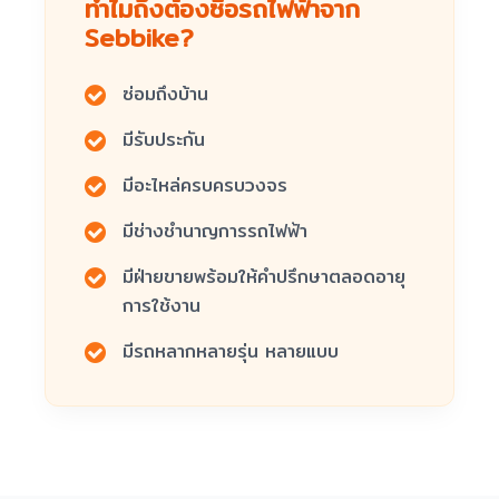
ทำไมถึงต้องซื้อรถไฟฟ้าจาก
Sebbike?
ซ่อมถึงบ้าน
มีรับประกัน
มีอะไหล่ครบครบวงจร
มีช่างชำนาญการรถไฟฟ้า
มีฝ่ายขายพร้อมให้คำปรึกษาตลอดอายุ
การใช้งาน
มีรถหลากหลายรุ่น หลายแบบ