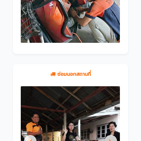
ซ่อมนอกสถานที่