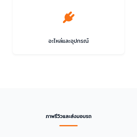
อะไหล่และอุปกรณ์
ภาพรีวิวและส่งมอบรถ