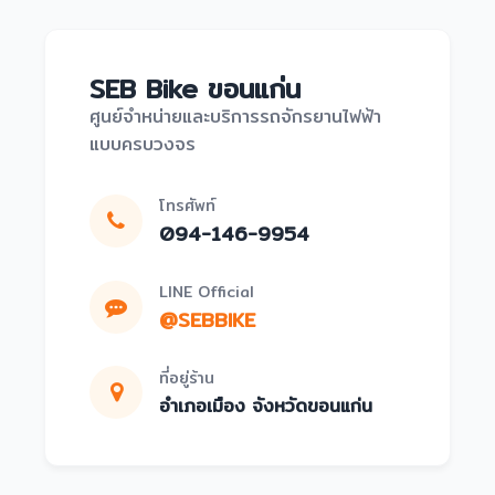
SEB Bike ขอนแก่น
ศูนย์จำหน่ายและบริการรถจักรยานไฟฟ้า
แบบครบวงจร
โทรศัพท์
094-146-9954
LINE Official
@SEBBIKE
ที่อยู่ร้าน
อำเภอเมือง จังหวัดขอนแก่น