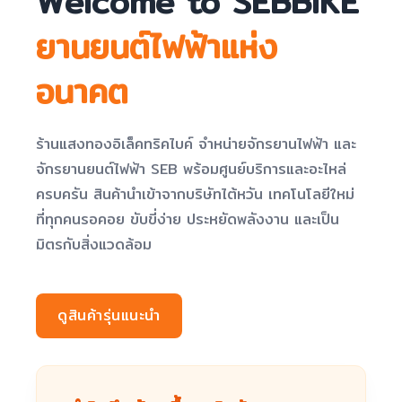
Welcome to SEBBIKE
ยานยนต์ไฟฟ้าแห่ง
อนาคต
ร้านแสงทองอิเล็คทริคไบค์ จำหน่ายจักรยานไฟฟ้า และ
จักรยานยนต์ไฟฟ้า SEB พร้อมศูนย์บริการและอะไหล่
ครบครัน สินค้านำเข้าจากบริษัทไต้หวัน เทคโนโลยีใหม่
ที่ทุกคนรอคอย ขับขี่ง่าย ประหยัดพลังงาน และเป็น
มิตรกับสิ่งแวดล้อม
ดูสินค้ารุ่นแนะนำ