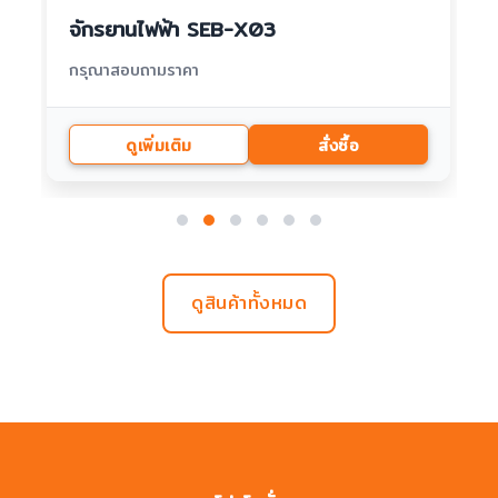
จักรยานไฟฟ้า SEB-X04
กรุณาสอบถามราคา
ดูเพิ่มเติม
สั่งซื้อ
ดูสินค้าทั้งหมด