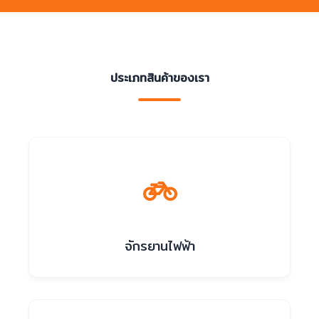
ประเภทสินค้าของเรา
จักรยานไฟฟ้า