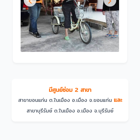
มีศูนย์ซ่อม 2 สาขา
และ
สาขาขอนแก่น ต.ในเมือง อ.เมือง จ.ขอนแก่น
สาขาบุรีรัมย์ ต.ในเมือง อ.เมือง จ.บุรีรัมย์