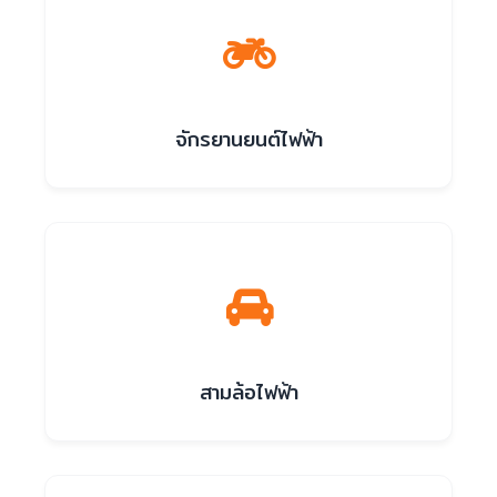
จักรยานยนต์ไฟฟ้า
สามล้อไฟฟ้า