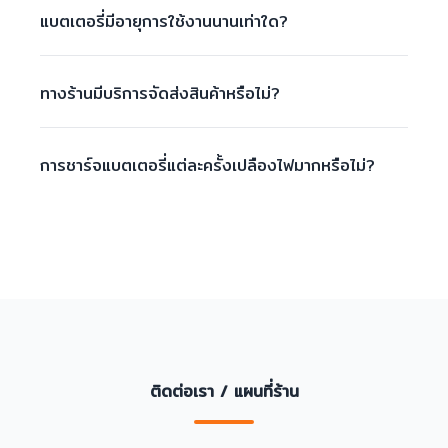
แบตเตอรี่มีอายุการใช้งานนานเท่าใด?
ทางร้านมีบริการจัดส่งสินค้าหรือไม่?
การชาร์จแบตเตอรี่แต่ละครั้งเปลืองไฟมากหรือไม่?
ติดต่อเรา / แผนที่ร้าน