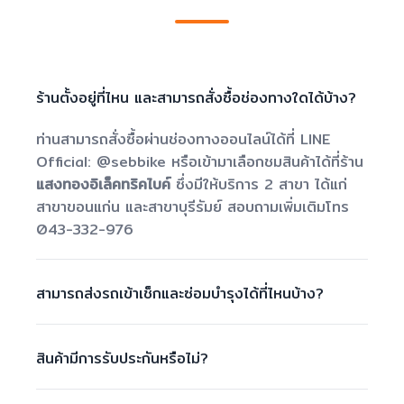
ร้านตั้งอยู่ที่ไหน และสามารถสั่งซื้อช่องทางใดได้บ้าง?
ท่านสามารถสั่งซื้อผ่านช่องทางออนไลน์ได้ที่ LINE
Official: @sebbike หรือเข้ามาเลือกชมสินค้าได้ที่ร้าน
แสงทองอิเล็คทริคไบค์
ซึ่งมีให้บริการ 2 สาขา ได้แก่
สาขาขอนแก่น และสาขาบุรีรัมย์ สอบถามเพิ่มเติมโทร
043-332-976
สามารถส่งรถเข้าเช็กและซ่อมบำรุงได้ที่ไหนบ้าง?
สินค้ามีการรับประกันหรือไม่?