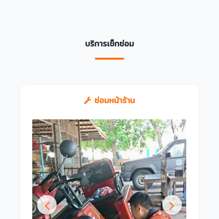
บริการเช็กซ่อม
ซ่อมหน้าร้าน