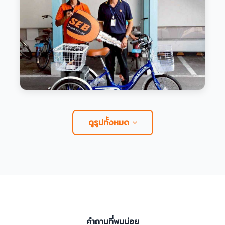
ดูรูปทั้งหมด
คำถามที่พบบ่อย